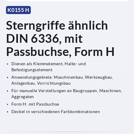
K0155 H
Sterngriffe ähnlich
DIN 6336, mit
Passbuchse, Form H
Dienen als Klemmelement, Halte- und
Befestigungselement
Anwendungsgebiete: Maschinenbau, Werkzeugbau,
Anlagenbau, Vorrichtungsbau
Für manuelle Verstellungen an Baugruppen, Maschinen,
Aggregaten
Form H: mit Passbuchse
Deckel in verschiedenen Farbkombinationen