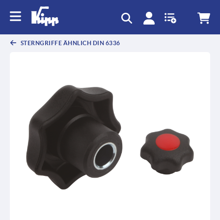
STERNGRIFFE ÄHNLICH DIN 6336