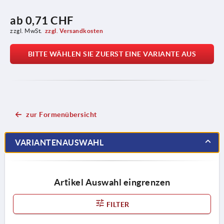
ab
0,71 CHF
zzgl. MwSt.
zzgl. Versandkosten
BITTE WÄHLEN SIE ZUERST EINE VARIANTE AUS
zur Formenübersicht
VARIANTENAUSWAHL
Artikel Auswahl eingrenzen
FILTER