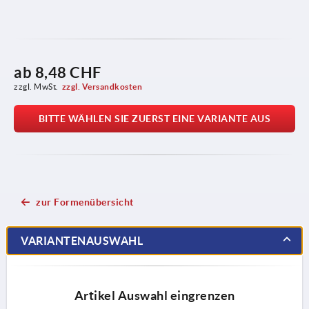
ab
8,48 CHF
zzgl. MwSt.
zzgl. Versandkosten
BITTE WÄHLEN SIE ZUERST EINE VARIANTE AUS
zur Formenübersicht
VARIANTENAUSWAHL
Artikel Auswahl eingrenzen