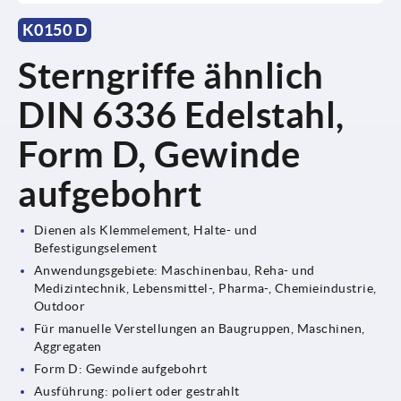
K0150 D
Sterngriffe ähnlich
DIN 6336 Edelstahl,
Form D, Gewinde
aufgebohrt
Dienen als Klemmelement, Halte- und
Befestigungselement
Anwendungsgebiete: Maschinenbau, Reha- und
Medizintechnik, Lebensmittel-, Pharma-, Chemieindustrie,
Outdoor
Für manuelle Verstellungen an Baugruppen, Maschinen,
Aggregaten
Form D: Gewinde aufgebohrt
Ausführung: poliert oder gestrahlt