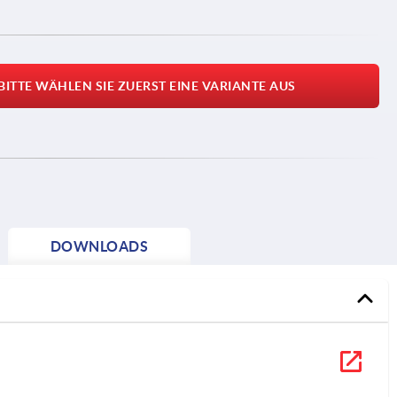
BITTE WÄHLEN SIE ZUERST EINE VARIANTE AUS
DOWNLOADS