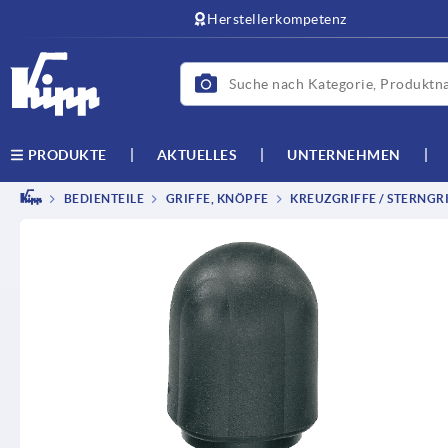
Herstellerkompetenz
AKTUELLES
UNTERNEHMEN
PRODUKTE
BEDIENTEILE
GRIFFE, KNÖPFE
KREUZGRIFFE / STERNGRI