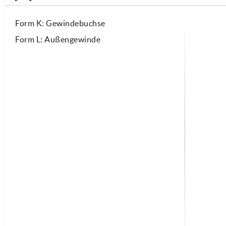
Form K: Gewindebuchse
Form L: Außengewinde