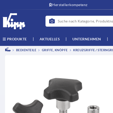
Herstellerkompetenz
AKTUELLES
UNTERNEHMEN
PRODUKTE
BEDIENTEILE
GRIFFE, KNÖPFE
KREUZGRIFFE / STERNGRI