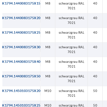
K1794.1440083175X15
M8
schwarzgrau RAL
40
7021
K1794.1440083175X20
M8
schwarzgrau RAL
40
7021
K1794.1440083175X25
M8
schwarzgrau RAL
40
7021
K1794.1440083175X30
M8
schwarzgrau RAL
40
7021
K1794.1440083175X40
M8
schwarzgrau RAL
40
7021
K1794.1440083175X50
M8
schwarzgrau RAL
40
7021
K1794.1450103175X20
M10
schwarzgrau RAL
50
7021
K1794.1450103175X25
M10
schwarzgrau RAL
50