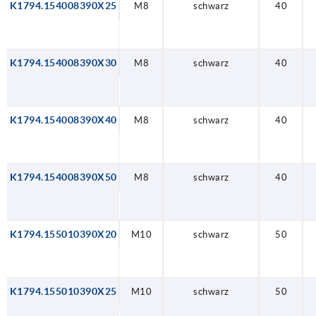
K1794.154008390X25
M8
schwarz
40
K1794.154008390X30
M8
schwarz
40
K1794.154008390X40
M8
schwarz
40
K1794.154008390X50
M8
schwarz
40
K1794.155010390X20
M10
schwarz
50
K1794.155010390X25
M10
schwarz
50