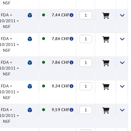
NSF
FDA +
7,44 CHF
10/2011 +
NSF
FDA +
7,86 CHF
10/2011 +
NSF
FDA +
7,86 CHF
10/2011 +
NSF
FDA +
9,34 CHF
10/2011 +
NSF
FDA +
9,59 CHF
10/2011 +
NSF