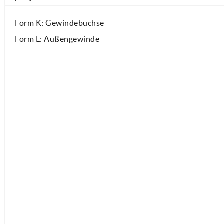
Form K: Gewindebuchse
Form L: Außengewinde