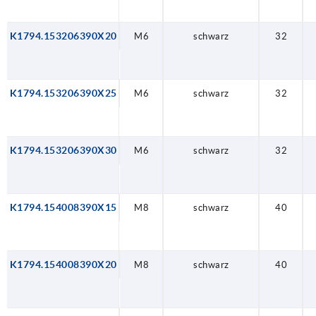
K1794.153206390X20
M6
schwarz
32
K1794.153206390X25
M6
schwarz
32
K1794.153206390X30
M6
schwarz
32
K1794.154008390X15
M8
schwarz
40
K1794.154008390X20
M8
schwarz
40