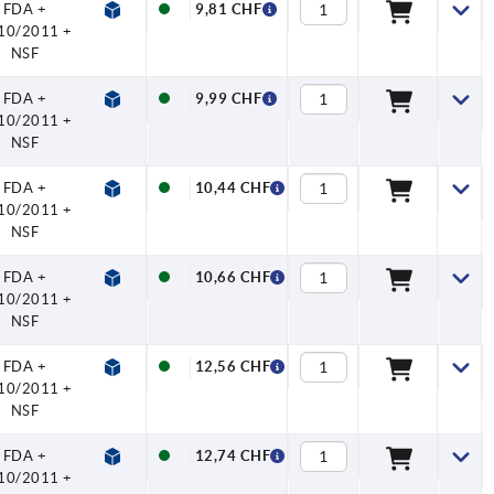
FDA +
9,81 CHF
10/2011 +
NSF
FDA +
9,99 CHF
10/2011 +
NSF
FDA +
10,44 CHF
10/2011 +
NSF
FDA +
10,66 CHF
10/2011 +
NSF
FDA +
12,56 CHF
10/2011 +
NSF
FDA +
12,74 CHF
10/2011 +