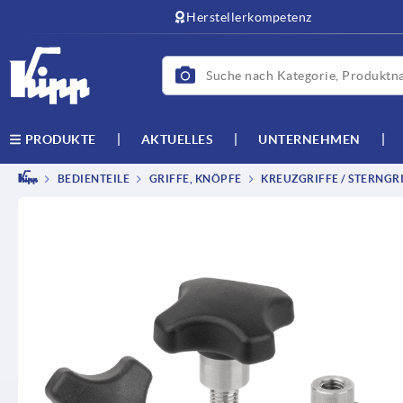
Herstellerkompetenz
AKTUELLES
UNTERNEHMEN
PRODUKTE
BEDIENTEILE
GRIFFE, KNÖPFE
KREUZGRIFFE / STERNGRI