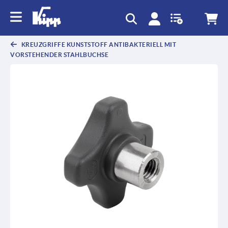
KREUZGRIFFE KUNSTSTOFF ANTIBAKTERIELL MIT
VORSTEHENDER STAHLBUCHSE