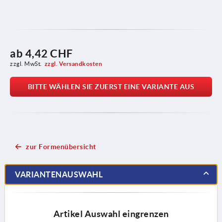
ab
4,42 CHF
zzgl. MwSt.
zzgl. Versandkosten
BITTE WÄHLEN SIE ZUERST EINE VARIANTE AUS
zur Formenübersicht
VARIANTENAUSWAHL
Artikel Auswahl eingrenzen