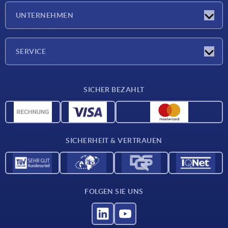
Neuigkeiten
UNTERNEHMEN
Messen
Unternehmen
SERVICE
Lieferkonditionen
SICHER BEZAHLT
Werkstoffübersicht
CAD-Daten
Kontakt
SICHERHEIT & VERTRAUEN
FOLGEN SIE UNS