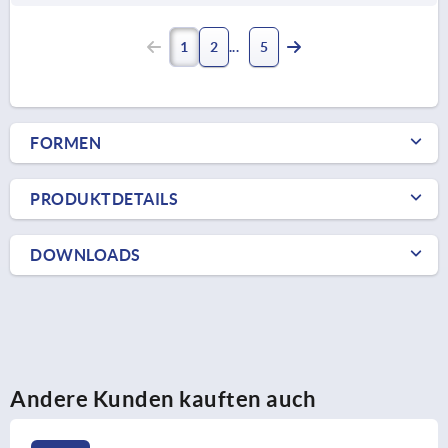
1
2
5
FORMEN
PRODUKTDETAILS
DOWNLOADS
Andere Kunden kauften auch