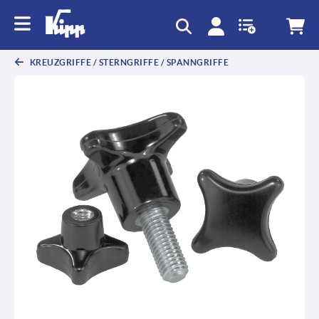
KREUZGRIFFE / STERNGRIFFE / SPANNGRIFFE