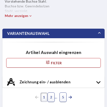
Vorstehende Buchse Stahl.
Buchse bzw. Gewindebolzen
Stahl, verzinkt.
Mehr anzeigen
VARIANTENAUSWAHL
Artikel Auswahl eingrenzen
FILTER
Zeichnung ein- / ausblenden
1
2
5