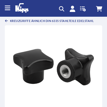
KREUZGRIFFE ÄHNLICH DIN 6335 STAHLTEILE EDELSTAHL