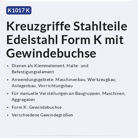
K1017 K
Kreuzgriffe Stahlteile
Edelstahl Form K mit
Gewindebuchse
Dienen als Klemmelement, Halte- und
Befestigungselement
Anwendungsgebiete: Maschinenbau, Werkzeugbau,
Anlagenbau, Vorrichtungsbau
Für manuelle Verstellungen an Baugruppen, Maschinen,
Aggregaten
Form K: Gewindebuchse
Verschiedene Gewindegrößen