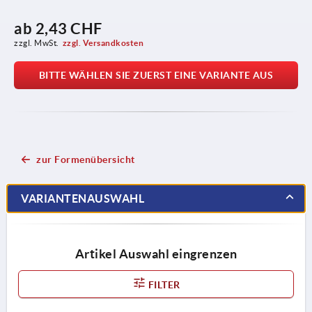
ab
2,43 CHF
zzgl. MwSt.
zzgl. Versandkosten
BITTE WÄHLEN SIE ZUERST EINE VARIANTE AUS
zur Formenübersicht
VARIANTENAUSWAHL
Artikel Auswahl eingrenzen
FILTER