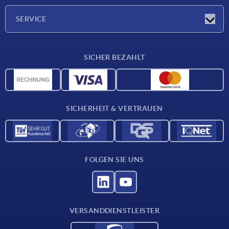
Unternehmen
SERVICE
Lieferkonditionen
SICHER BEZAHLT
Werkstoffübersicht
CAD-Daten
Kontakt
SICHERHEIT & VERTRAUEN
FOLGEN SIE UNS
VERSANDDIENSTLEISTER