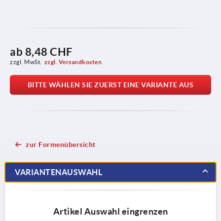
ab
8,48 CHF
zzgl. MwSt.
zzgl. Versandkosten
BITTE WÄHLEN SIE ZUERST EINE VARIANTE AUS
zur Formenübersicht
VARIANTENAUSWAHL
Artikel Auswahl eingrenzen