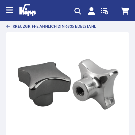
KREUZGRIFFE ÄHNLICH DIN 6335 EDELSTAHL