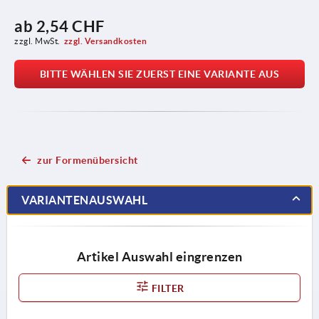
ab
2,54 CHF
zzgl. MwSt.
zzgl. Versandkosten
BITTE WÄHLEN SIE ZUERST EINE VARIANTE AUS
zur Formenübersicht
VARIANTENAUSWAHL
Artikel Auswahl eingrenzen
FILTER