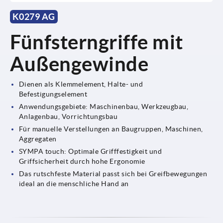
K0279 AG
Fünfsterngriffe mit
Außengewinde
Dienen als Klemmelement, Halte- und
Befestigungselement
Anwendungsgebiete: Maschinenbau, Werkzeugbau,
Anlagenbau, Vorrichtungsbau
Für manuelle Verstellungen an Baugruppen, Maschinen,
Aggregaten
SYMPA touch: Optimale Grifffestigkeit und
Griffsicherheit durch hohe Ergonomie
Das rutschfeste Material passt sich bei Greifbewegungen
ideal an die menschliche Hand an