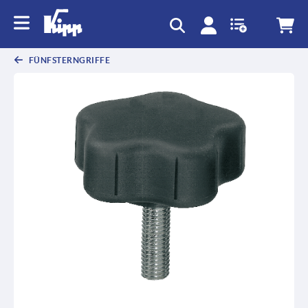
FÜNFSTERNGRIFFE