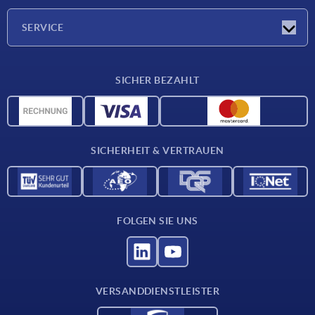
Unternehmen
SERVICE
Lieferkonditionen
SICHER BEZAHLT
Werkstoffübersicht
CAD-Daten
Kontakt
SICHERHEIT & VERTRAUEN
FOLGEN SIE UNS
VERSANDDIENSTLEISTER