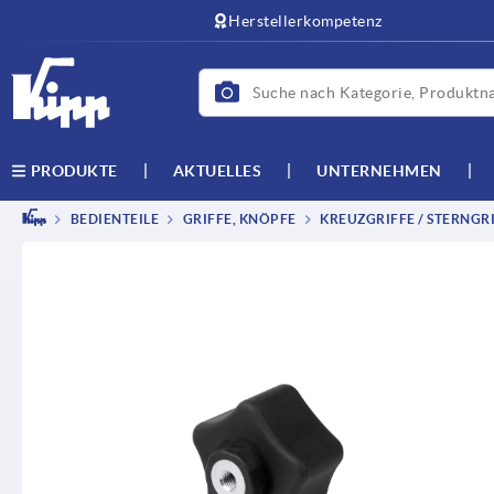
Herstellerkompetenz
AKTUELLES
UNTERNEHMEN
PRODUKTE
BEDIENTEILE
GRIFFE, KNÖPFE
KREUZGRIFFE / STERNGRI