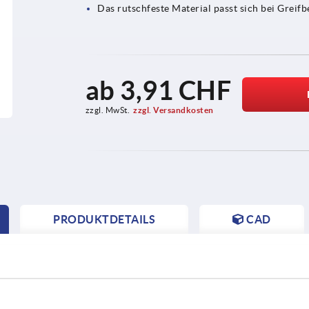
Das rutschfeste Material passt sich bei Grei
ab
3,91 CHF
zzgl. MwSt.
zzgl. Versandkosten
PRODUKTDETAILS
CAD