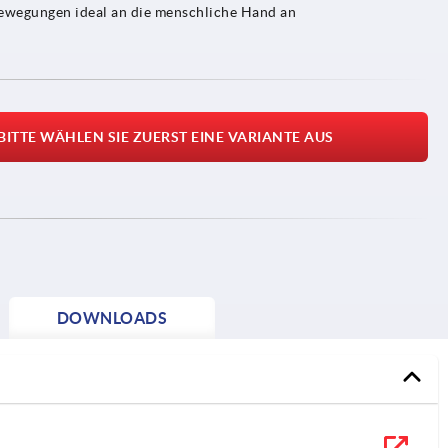
fbewegungen ideal an die menschliche Hand an
BITTE WÄHLEN SIE ZUERST EINE VARIANTE AUS
DOWNLOADS