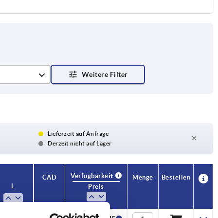
Lieferzeit auf Anfrage
Derzeit nicht auf Lager
Verfügbarkeit
CAD
Menge
Bestellen
L
Preis