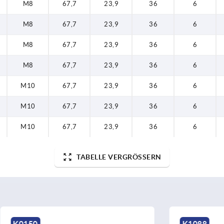
M8
67,7
23,9
36
6
M8
67,7
23,9
36
6
M8
67,7
23,9
36
6
M8
67,7
23,9
36
6
M10
67,7
23,9
36
6
M10
67,7
23,9
36
6
M10
67,7
23,9
36
6
TABELLE VERGRÖSSERN
K1088