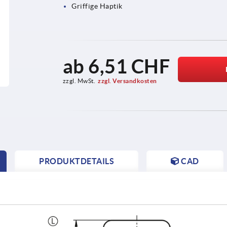
Griffige Haptik
ab
6,51 CHF
zzgl. MwSt.
zzgl. Versandkosten
PRODUKTDETAILS
CAD