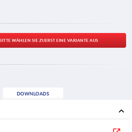
BITTE WÄHLEN SIE ZUERST EINE VARIANTE AUS
DOWNLOADS