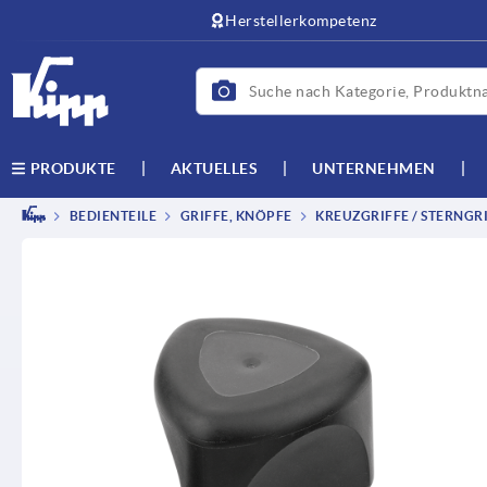
Herstellerkompetenz
AKTUELLES
UNTERNEHMEN
PRODUKTE
BEDIENTEILE
GRIFFE, KNÖPFE
KREUZGRIFFE / STERNGRI