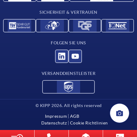
Kontakt
SICHERHEIT & VERTRAUEN
FOLGEN SIE UNS
VERSANDDIENSTLEISTER
© KIPP 2026. All rights reserved
Impressum
AGB
Datenschutz
Cookie Richtlinien