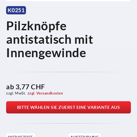
K0251
Pilzknöpfe
antistatisch mit
Innengewinde
ab
3,77 CHF
zzgl. MwSt.
zzgl. Versandkosten
BITTE WÄHLEN SIE ZUERST EINE VARIANTE AUS