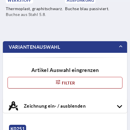
WERKSTOFF
AUSFÜHRUNG
Thermoplast, graphitschwarz.
Buchse blau passiviert.
Buchse aus Stahl 5.8.
VARIANTENAUSWAHL
Artikel Auswahl eingrenzen
FILTER
Zeichnung ein- / ausblenden
K0251