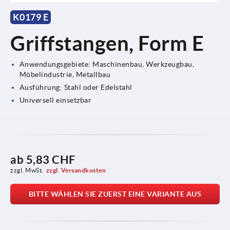
K0179 E
Griffstangen, Form E
Anwendungsgebiete: Maschinenbau, Werkzeugbau,
Möbelindustrie, Metallbau
Ausführung: Stahl oder Edelstahl
Universell einsetzbar
ab
5,83 CHF
zzgl. MwSt.
zzgl. Versandkosten
BITTE WÄHLEN SIE ZUERST EINE VARIANTE AUS