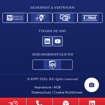
Kontakt
SICHERHEIT & VERTRAUEN
FOLGEN SIE UNS
VERSANDDIENSTLEISTER
© KIPP 2026. All rights reserved
Impressum
AGB
Datenschutz
Cookie Richtlinien