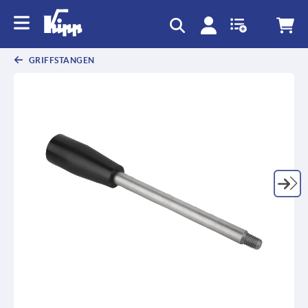
GRIFFSTANGEN