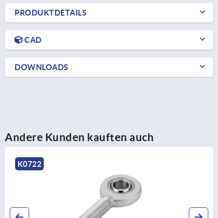
PRODUKTDETAILS
CAD
DOWNLOADS
Andere Kunden kauften auch
K1466