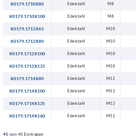
K0179.1710X80
Edelstahl
M8
K0179.1710X100
Edelstahl
M8
K0179.1712X65
Edelstahl
M10
K0179.1712X80
Edelstahl
M10
K0179.1712X100
Edelstahl
M10
K0179.1712X125
Edelstahl
M10
K0179.1714X80
Edelstahl
M12
K0179.1714X100
Edelstahl
M12
K0179.1714X125
Edelstahl
M12
K0179.1714X160
Edelstahl
M12
45
von 45 Einträgen