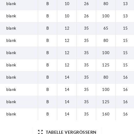
blank
B
10
26
80
13
blank
B
10
26
100
13
blank
B
12
35
65
15
blank
B
12
35
80
15
blank
B
12
35
100
15
blank
B
12
35
125
15
blank
B
14
35
80
16
blank
B
14
35
100
16
blank
B
14
35
125
16
blank
B
14
35
160
16
TABELLE VERGRÖSSERN