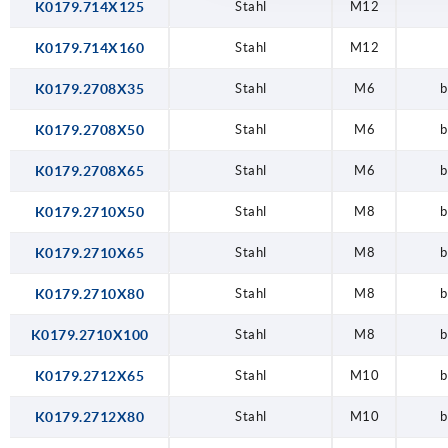
K0179.714X125
Stahl
M12
K0179.714X160
Stahl
M12
K0179.2708X35
Stahl
M6
b
K0179.2708X50
Stahl
M6
b
K0179.2708X65
Stahl
M6
b
K0179.2710X50
Stahl
M8
b
K0179.2710X65
Stahl
M8
b
K0179.2710X80
Stahl
M8
b
K0179.2710X100
Stahl
M8
b
K0179.2712X65
Stahl
M10
b
K0179.2712X80
Stahl
M10
b