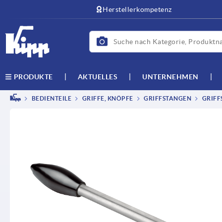
Herstellerkompetenz
AKTUELLES
UNTERNEHMEN
PRODUKTE
BEDIENTEILE
GRIFFE, KNÖPFE
GRIFFSTANGEN
GRIFF