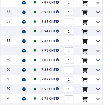
85
7,89 CHF
85
8,93 CHF
85
8,86 CHF
85
8,94 CHF
85
9,38 CHF
85
9,93 CHF
60
7,02 CHF
60
7,33 CHF
60
7,82 CHF
70
8,52 CHF
70
8,75 CHF