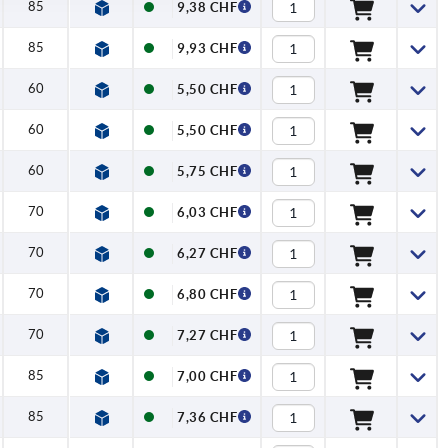
85
9,38 CHF
85
9,93 CHF
60
5,50 CHF
60
5,50 CHF
60
5,75 CHF
70
6,03 CHF
70
6,27 CHF
70
6,80 CHF
70
7,27 CHF
85
7,00 CHF
85
7,36 CHF