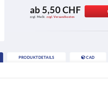
ab
5,50 CHF
zzgl. MwSt.
zzgl. Versandkosten
PRODUKTDETAILS
CAD