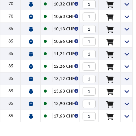
70
10,32 CHF
70
10,63 CHF
85
10,13 CHF
85
10,66 CHF
85
11,21 CHF
85
12,26 CHF
85
13,12 CHF
85
13,63 CHF
85
13,90 CHF
85
17,63 CHF