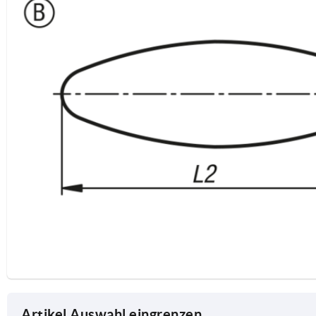
Artikel Auswahl eingrenzen