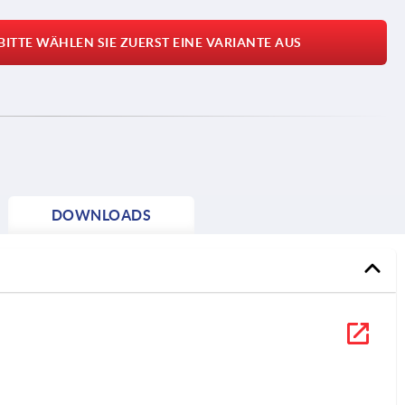
BITTE WÄHLEN SIE ZUERST EINE VARIANTE AUS
DOWNLOADS