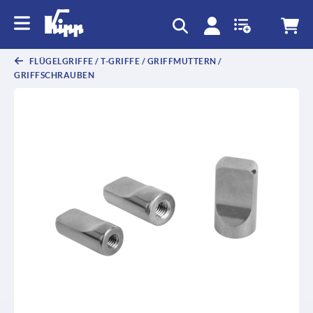
FLÜGELGRIFFE / T-GRIFFE / GRIFFMUTTERN /
GRIFFSCHRAUBEN