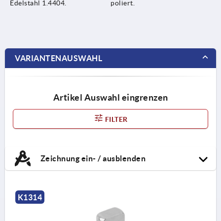
Edelstahl 1.4404.
poliert.
VARIANTENAUSWAHL
Artikel Auswahl eingrenzen
FILTER
Zeichnung ein- / ausblenden
K1314