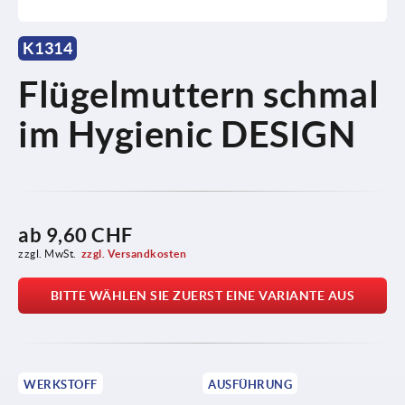
K1314
Flügelmuttern schmal
im Hygienic DESIGN
ab
9,60 CHF
zzgl. MwSt.
zzgl. Versandkosten
BITTE WÄHLEN SIE ZUERST EINE VARIANTE AUS
WERKSTOFF
AUSFÜHRUNG