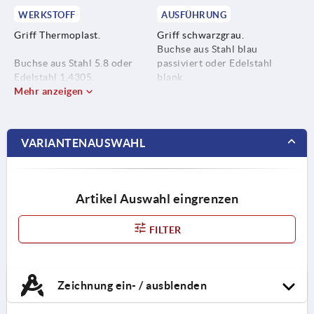
WERKSTOFF
AUSFÜHRUNG
Griff Thermoplast.
Griff schwarzgrau.
Buchse aus Stahl blau
Buchse aus Stahl 5.8 oder
passiviert oder Edelstahl
Edelstahl 1.4305.
blank.
Mehr anzeigen
VARIANTENAUSWAHL
Artikel Auswahl eingrenzen
FILTER
Zeichnung ein- / ausblenden