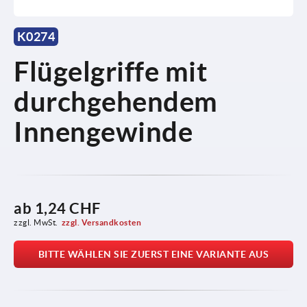
K0274
Flügelgriffe mit
durchgehendem
Innengewinde
ab
1,24 CHF
zzgl. MwSt.
zzgl. Versandkosten
BITTE WÄHLEN SIE ZUERST EINE VARIANTE AUS