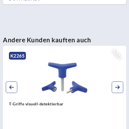
Andere Kunden kauften auch
NE
K2267
T-Griffe antibakteriell