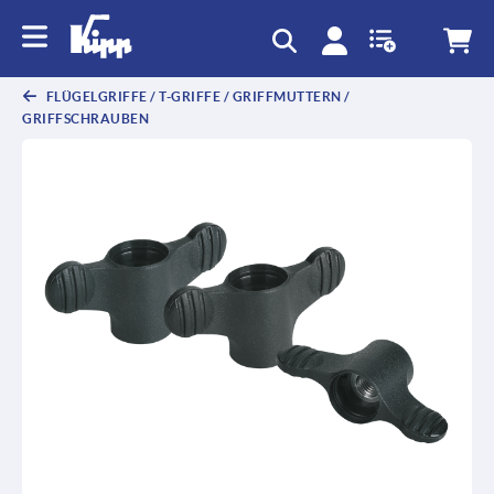
FLÜGELGRIFFE / T-GRIFFE / GRIFFMUTTERN /
GRIFFSCHRAUBEN