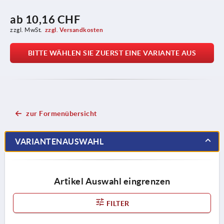
ab
10,16 CHF
zzgl. MwSt.
zzgl. Versandkosten
BITTE WÄHLEN SIE ZUERST EINE VARIANTE AUS
zur Formenübersicht
VARIANTENAUSWAHL
Artikel Auswahl eingrenzen
FILTER