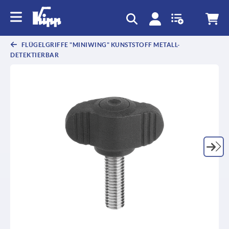
FLÜGELGRIFFE "MINIWING" KUNSTSTOFF METALL-
DETEKTIERBAR