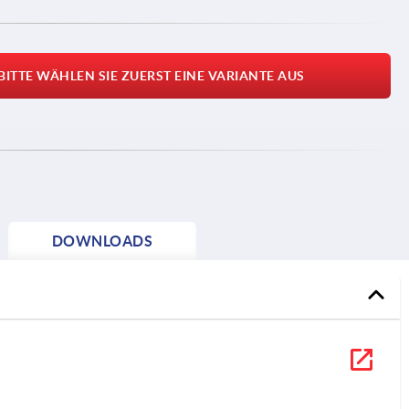
BITTE WÄHLEN SIE ZUERST EINE VARIANTE AUS
DOWNLOADS