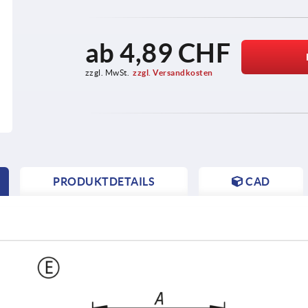
ab
4,89 CHF
zzgl. MwSt.
zzgl. Versandkosten
PRODUKTDETAILS
CAD