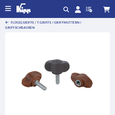
FLÜGELGRIFFE / T-GRIFFE / GRIFFMUTTERN /
GRIFFSCHRAUBEN