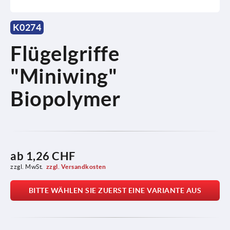
K0274
Flügelgriffe
"Miniwing"
Biopolymer
ab
1,26 CHF
zzgl. MwSt.
zzgl. Versandkosten
BITTE WÄHLEN SIE ZUERST EINE VARIANTE AUS