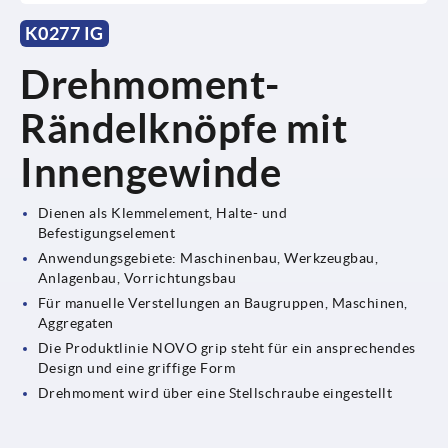
K0277 IG
Drehmoment-
Rändelknöpfe mit
Innengewinde
Dienen als Klemmelement, Halte- und
Befestigungselement
Anwendungsgebiete: Maschinenbau, Werkzeugbau,
Anlagenbau, Vorrichtungsbau
Für manuelle Verstellungen an Baugruppen, Maschinen,
Aggregaten
Die Produktlinie NOVO grip steht für ein ansprechendes
Design und eine griffige Form
Drehmoment wird über eine Stellschraube eingestellt