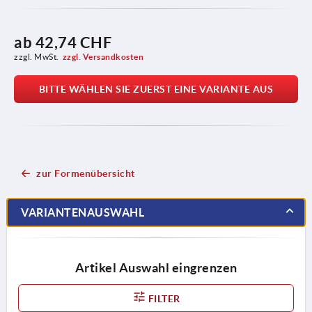
ab
42,74 CHF
zzgl. MwSt.
zzgl. Versandkosten
BITTE WÄHLEN SIE ZUERST EINE VARIANTE AUS
zur Formenübersicht
VARIANTENAUSWAHL
Artikel Auswahl eingrenzen
FILTER