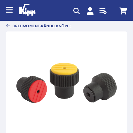
DREHMOMENT-RÄNDELKNÖPFE