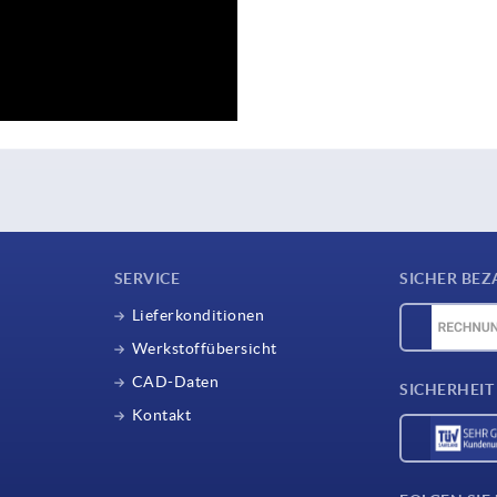
SERVICE
SICHER BEZ
Lieferkonditionen
Werkstoffübersicht
CAD-Daten
SICHERHEIT
Kontakt