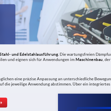
Stahl- und Edelstahlausführung
. Die wartungsfreien Dämpfun
ilen und eignen sich für Anwendungen im
Maschinenbau
, de
lichen eine präzise Anpassung an unterschiedliche Bewegung
uf die jeweilige Anwendung abstimmen. Über ein integriertes 