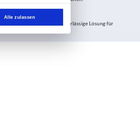
Alle zulassen
ei. Damit bieten sie eine zuverlässige Lösung für