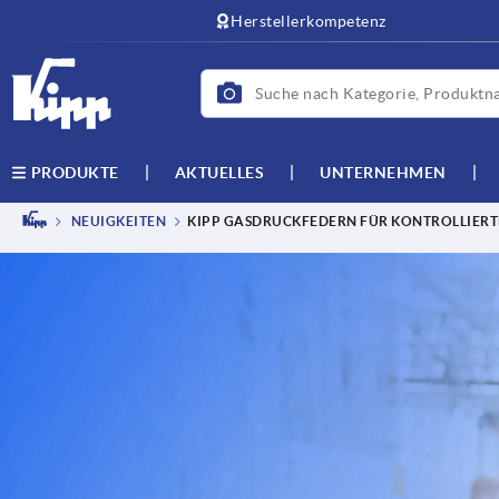
Herstellerkompetenz
AKTUELLES
UNTERNEHMEN
PRODUKTE
NEUIGKEITEN
KIPP GASDRUCKFEDERN FÜR KONTROLLIER