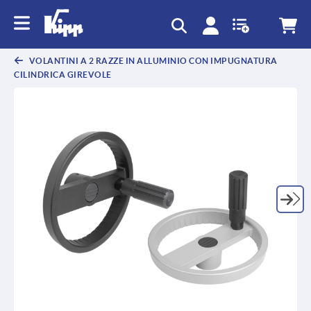
VOLANTINI A 2 RAZZE IN ALLUMINIO CON IMPUGNATURA
CILINDRICA GIREVOLE