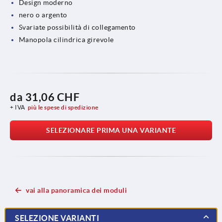
Design moderno
nero o argento
Svariate possibilità di collegamento
Manopola cilindrica girevole
da
31,06 CHF
+ IVA
più le spese di spedizione
SELEZIONARE PRIMA UNA VARIANTE
vai alla panoramica dei moduli
SELEZIONE VARIANTI