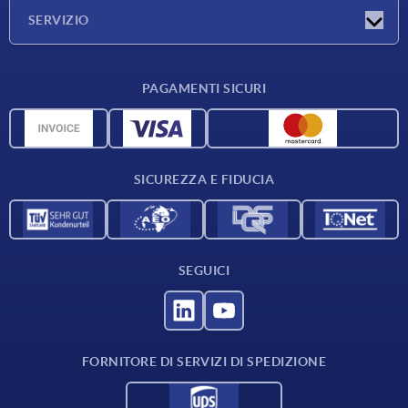
Azienda
SERVIZIO
Condizioni di fornitura
PAGAMENTI SICURI
Panoramica dei materiali
Dati CAD
Contatti
SICUREZZA E FIDUCIA
SEGUICI
FORNITORE DI SERVIZI DI SPEDIZIONE