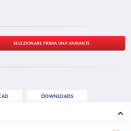
SELEZIONARE PRIMA UNA VARIANTE
CAD
DOWNLOADS