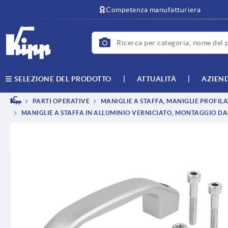
Competenza manufatturiera
ATTUALITÀ
AZIEN
SELEZIONE DEL PRODOTTO
PARTI OPERATIVE
MANIGLIE A STAFFA, MANIGLIE PROFILA
MANIGLIE A STAFFA IN ALLUMINIO VERNICIATO, MONTAGGIO DA