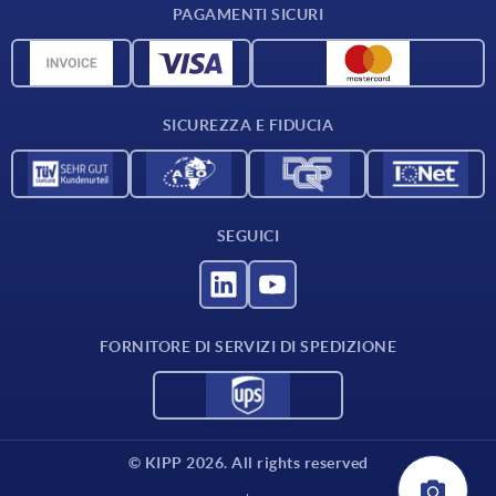
PAGAMENTI SICURI
Panoramica dei materiali
Dati CAD
Contatti
SICUREZZA E FIDUCIA
SEGUICI
FORNITORE DI SERVIZI DI SPEDIZIONE
© KIPP 2026. All rights reserved