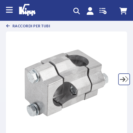
RACCORDI PER TUBI