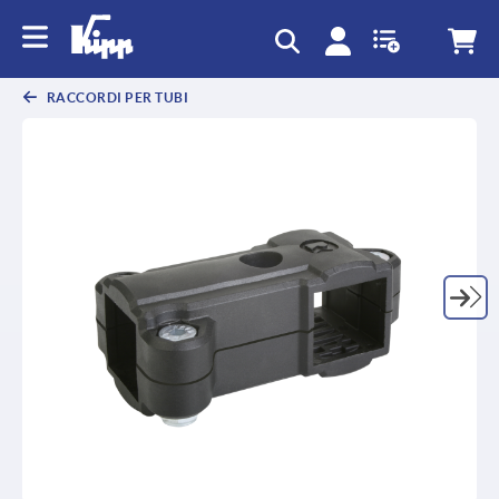
RACCORDI PER TUBI