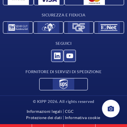
Contatti
SICUREZZA E FIDUCIA
SEGUICI
FORNITORE DI SERVIZI DI SPEDIZIONE
© KIPP 2026. All rights reserved
Informazioni legali
CGC
Protezione dei dati
Informativa cookie