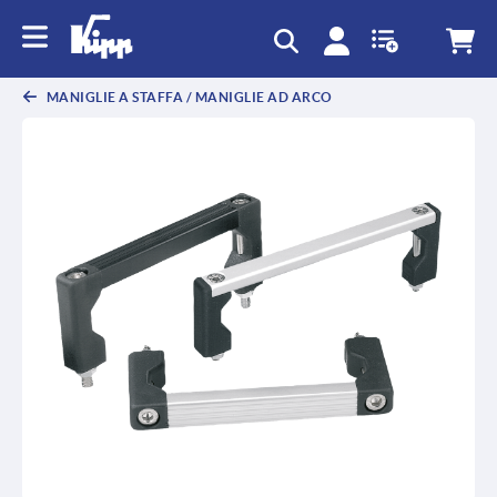
MANIGLIE A STAFFA / MANIGLIE AD ARCO