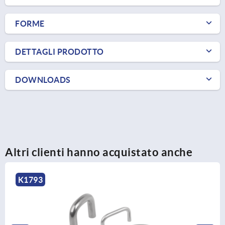
FORME
DETTAGLI PRODOTTO
DOWNLOADS
Altri clienti hanno acquistato anche
K1793