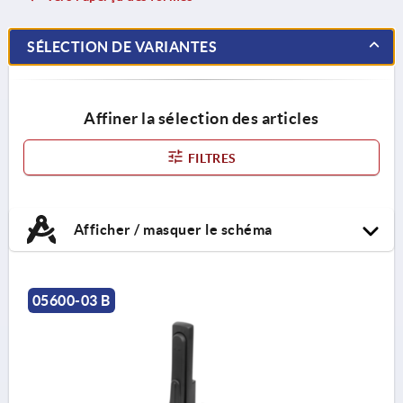
SÉLECTION DE VARIANTES
Affiner la sélection des articles
FILTRES
Afficher / masquer le schéma
05600-03 B