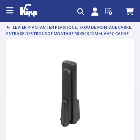
LEVIER PIVOTANT EN PLASTIQUE, TROU DE MONTAGE CARRÉ,
ENTRAXE DES TROUS DE MONTAGE 50X55X50 MM, AVEC CACHE