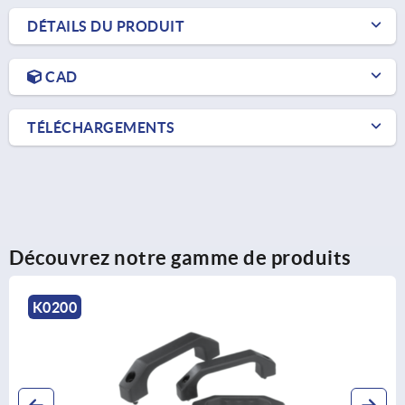
DÉTAILS DU PRODUIT
CAD
TÉLÉCHARGEMENTS
Découvrez notre gamme de produits
K0198