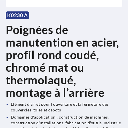
K0230 A
Poignées de
manutention en acier,
profil rond coudé,
chromé mat ou
thermolaqué,
montage à l’arrière
Elément d'arrêt pour l'ouverture et la fermeture des
couvercles, tôles et capots
Domaines d'application : construction de machines,
construction d'installations, fabrication d'outils, industrie