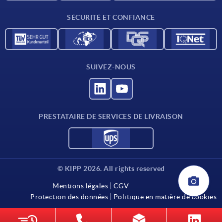
Contact
SÉCURITÉ ET CONFIANCE
SUIVEZ-NOUS
PRESTATAIRE DE SERVICES DE LIVRAISON
© KIPP 2026. All rights reserved
Mentions légales
CGV
Protection des données
Politique en matière de cookies