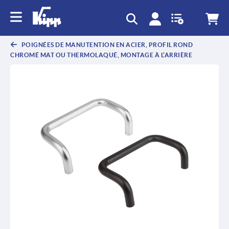
POIGNÉES DE MANUTENTION EN ACIER, PROFIL ROND
CHROMÉ MAT OU THERMOLAQUÉ, MONTAGE À L’ARRIÈRE