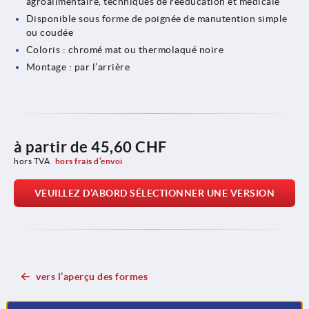
agroalimentaire, techniques de rééducation et médicale
Disponible sous forme de poignée de manutention simple
ou coudée
Coloris : chromé mat ou thermolaqué noire
Montage : par l’arrière
à partir de
45,60 CHF
hors TVA 
hors frais d’envoi
VEUILLEZ D’ABORD SÉLECTIONNER UNE VERSION
vers l’aperçu des formes