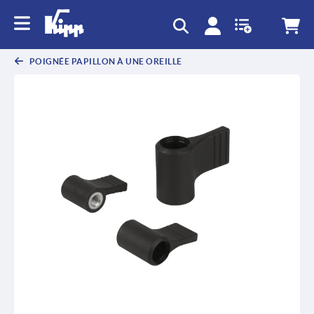
POIGNÉE PAPILLON À UNE OREILLE