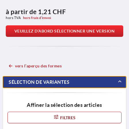
à partir de
1,21 CHF
hors TVA 
hors frais d’envoi
VEUILLEZ D’ABORD SÉLECTIONNER UNE VERSION
vers l’aperçu des formes
SÉLECTION DE VARIANTES
Affiner la sélection des articles
FILTRES