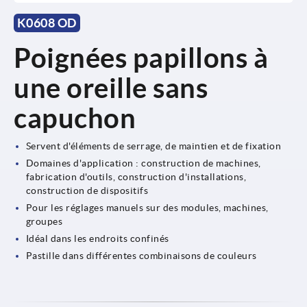
K0608 OD
Poignées papillons à
une oreille sans
capuchon
Servent d'éléments de serrage, de maintien et de fixation
Domaines d'application : construction de machines,
fabrication d'outils, construction d'installations,
construction de dispositifs
Pour les réglages manuels sur des modules, machines,
groupes
Idéal dans les endroits confinés
Pastille dans différentes combinaisons de couleurs