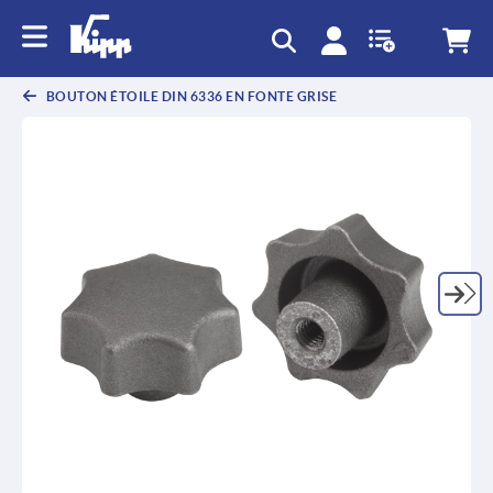
BOUTON ÉTOILE DIN 6336 EN FONTE GRISE