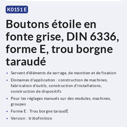
K0151 E
Boutons étoile en
fonte grise, DIN 6336,
forme E, trou borgne
taraudé
Servent d'éléments de serrage, de maintien et de fixation
Domaines d'application : construction de machines,
fabrication d'outils, construction d'installations,
construction de dispositifs
Pour les réglages manuels sur des modules, machines,
groupes
Forme E : Trou borgne taraudÈ
Version : tribofinition