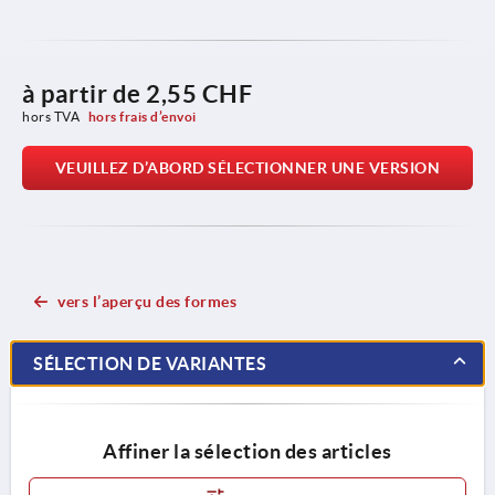
à partir de
2,55 CHF
hors TVA 
hors frais d’envoi
VEUILLEZ D’ABORD SÉLECTIONNER UNE VERSION
vers l’aperçu des formes
SÉLECTION DE VARIANTES
Affiner la sélection des articles