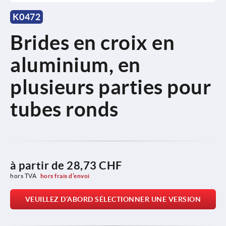
K0472
Brides en croix en
aluminium, en
plusieurs parties pour
tubes ronds
à partir de
28,73 CHF
hors TVA 
hors frais d’envoi
VEUILLEZ D’ABORD SÉLECTIONNER UNE VERSION