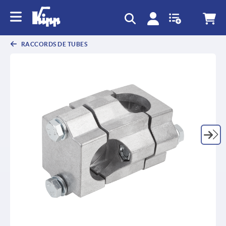
RACCORDS DE TUBES