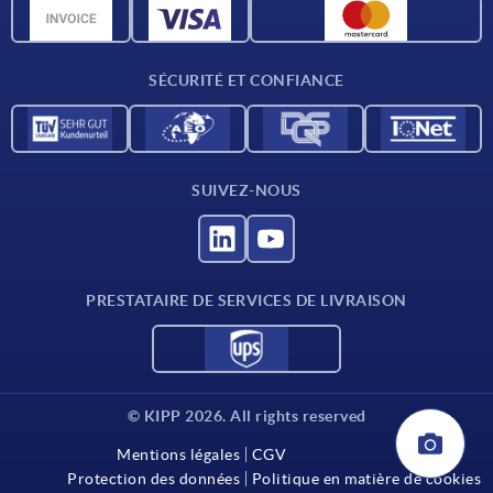
Données CAO
Contact
SÉCURITÉ ET CONFIANCE
SUIVEZ-NOUS
PRESTATAIRE DE SERVICES DE LIVRAISON
© KIPP 2026. All rights reserved
Mentions légales
CGV
Protection des données
Politique en matière de cookies