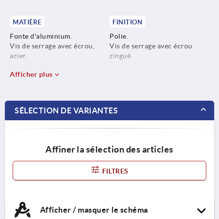
MATIÈRE
FINITION
Fonte d'aluminium.
Polie.
Vis de serrage avec écrou,
Vis de serrage avec écrou
acier.
zingué.
Afficher plus
SÉLECTION DE VARIANTES
Affiner la sélection des articles
FILTRES
Afficher / masquer le schéma