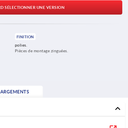
RD SÉLECTIONNER UNE VERSION
FINITION
polies.
Pièces de montage zinguées.
HARGEMENTS