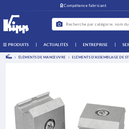
Compétence fabricant
ACTUALITÉS
ENTREPRISE
SE
PRODUITS
ÉLÉMENTS DE MANŒUVRE
ELÉMENTS D'ASSEMBLAGE DE ST