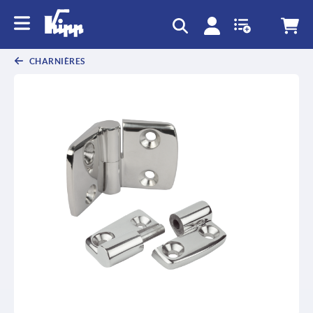
CHARNIÈRES