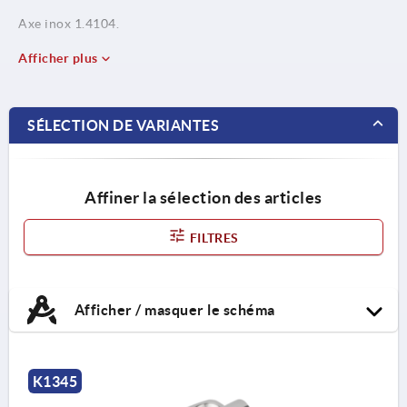
Axe inox 1.4104.
Afficher plus
SÉLECTION DE VARIANTES
Affiner la sélection des articles
FILTRES
Afficher / masquer le schéma
K1345