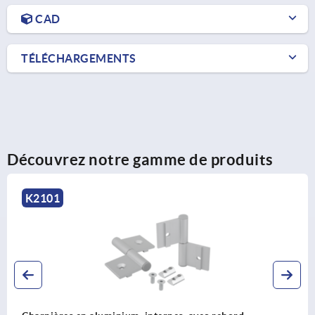
CAD
TÉLÉCHARGEMENTS
Découvrez notre gamme de produits
K0435