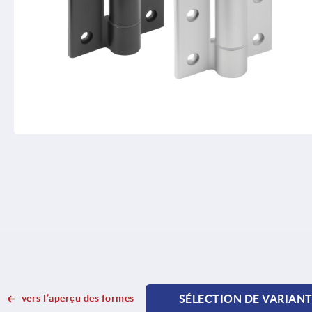
vers l’aperçu des formes
SÉLECTION DE VARIAN