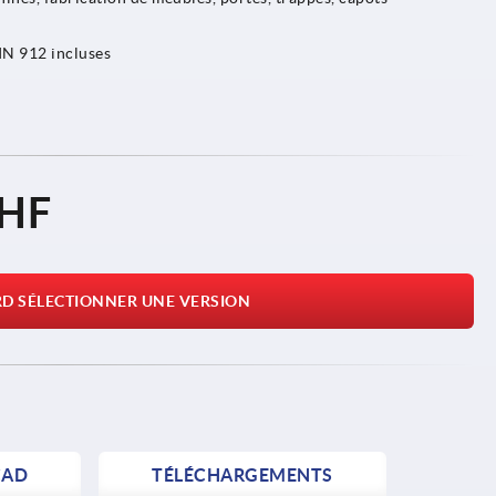
DIN 912 incluses
CHF
RD SÉLECTIONNER UNE VERSION
AD
TÉLÉCHARGEMENTS