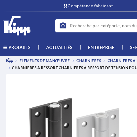
Compétence fabricant
ACTUALITÉS
ENTREPRISE
SE
PRODUITS
ÉLÉMENTS DE MANŒUVRE
CHARNIÈRES
CHARNIÈRES À
CHARNIÈRES À RESSORT CHARNIÈRES À RESSORT DE TENSION POU