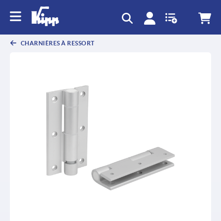
CHARNIÈRES À RESSORT