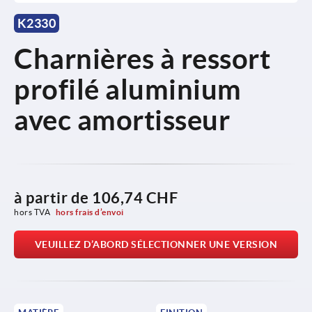
K2330
Charnières à ressort
profilé aluminium
avec amortisseur
à partir de
106,74 CHF
hors TVA 
hors frais d’envoi
VEUILLEZ D’ABORD SÉLECTIONNER UNE VERSION