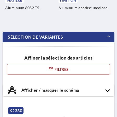
MATIÈRE
FINITION
Aluminium 6082 T5.
Aluminium anodisé incolore.
SÉLECTION DE VARIANTES
Affiner la sélection des articles
FILTRES
Afficher / masquer le schéma
K2330