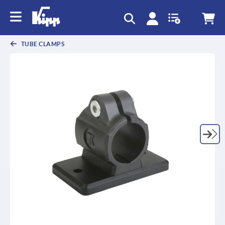
TUBE CLAMPS