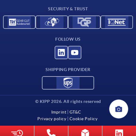
Contact
SECURITY & TRUST
FOLLOW US
SHIPPING PROVIDER
© KIPP 2026. All rights reserved
Imprint
GT&C
Privacy policy
Cookie Policy