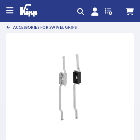
ACCESSORIES FOR SWIVEL GRIPS