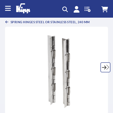
SPRING HINGES STEEL OR STAINLESS STEEL, 240 MM