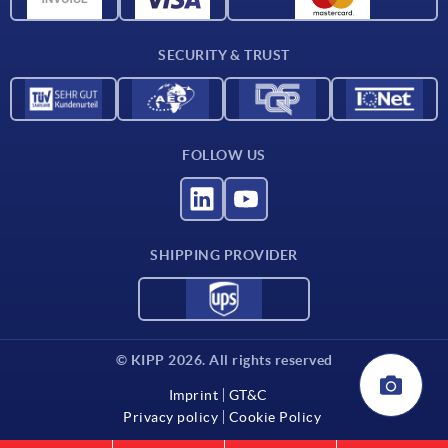
Contact
SECURITY & TRUST
FOLLOW US
SHIPPING PROVIDER
© KIPP 2026. All rights reserved
Imprint
GT&C
Privacy policy
Cookie Policy