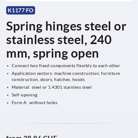
K1177 FO
Spring hinges steel or
stainless steel, 240
mm, spring open
Connect two fixed components flexibly to each other
Application sectors: machine construction, furniture
construction, doors, hatches, hoods
Material: steel or 1.4301 stainless steel
Self-opening
Form A: without holes