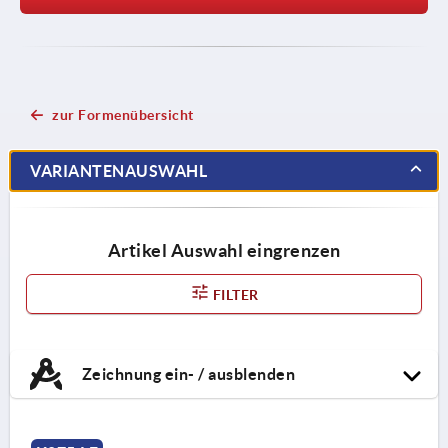
zur Formenübersicht
VARIANTENAUSWAHL
Artikel Auswahl eingrenzen
FILTER
Zeichnung ein- / ausblenden