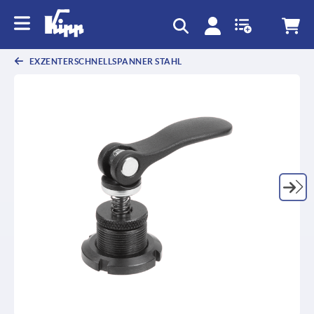
EXZENTERSCHNELLSPANNER STAHL