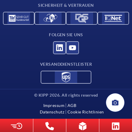
SICHERHEIT & VERTRAUEN
FOLGEN SIE UNS
VERSANDDIENSTLEISTER
© KIPP 2026. All rights reserved
Impressum
AGB
Datenschutz
Cookie Richtlinien