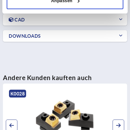
Anpassen
PRODUKTDETAILS
CAD
DOWNLOADS
Andere Kunden kauften auch
K0028