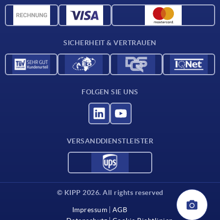
Werkstoffübersicht
CAD-Daten
Kontakt
SICHERHEIT & VERTRAUEN
FOLGEN SIE UNS
VERSANDDIENSTLEISTER
© KIPP 2026. All rights reserved
Impressum
AGB