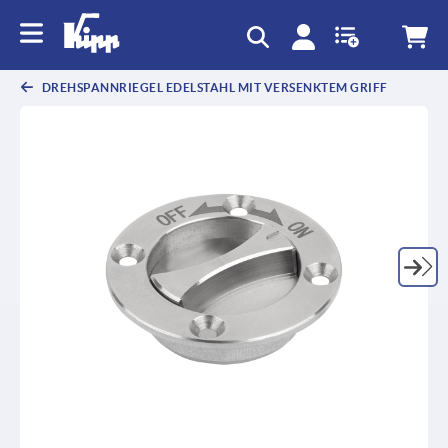
DREHSPANNRIEGEL EDELSTAHL MIT VERSENKTEM GRIFF