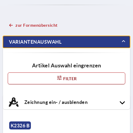
zur Formenübersicht
VARIANTENAUSWAHL
Artikel Auswahl eingrenzen
FILTER
Zeichnung ein- / ausblenden
K2326 B