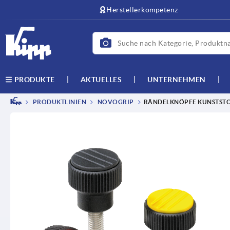
Herstellerkompetenz
AKTUELLES
UNTERNEHMEN
PRODUKTE
PRODUKTLINIEN
NOVOGRIP
RÄNDELKNÖPFE KUNSTSTO