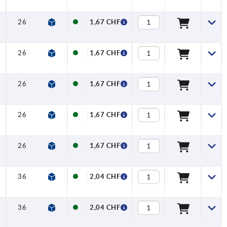
26
9,5
1,67 CHF
26
9,5
1,67 CHF
26
9,5
1,67 CHF
26
9,5
1,67 CHF
26
9,5
1,67 CHF
36
13
2,04 CHF
36
13
2,04 CHF