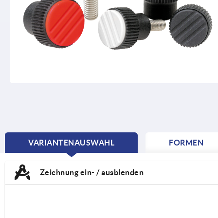
VARIANTENAUSWAHL
FORMEN
CURRENT
TAB:
Zeichnung ein- / ausblenden