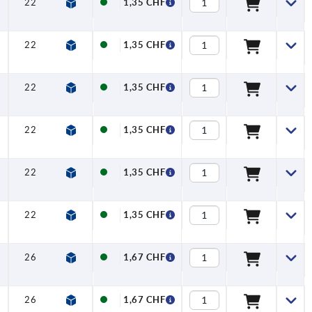
22
8
1,35 CHF
22
8
1,35 CHF
22
8
1,35 CHF
22
8
1,35 CHF
22
8
1,35 CHF
22
8
1,35 CHF
26
9,5
1,67 CHF
26
9,5
1,67 CHF