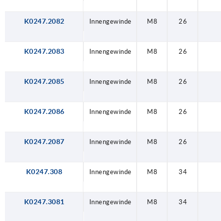
K0247.2082
Innengewinde
M8
26
K0247.2083
Innengewinde
M8
26
K0247.2085
Innengewinde
M8
26
K0247.2086
Innengewinde
M8
26
K0247.2087
Innengewinde
M8
26
K0247.308
Innengewinde
M8
34
K0247.3081
Innengewinde
M8
34