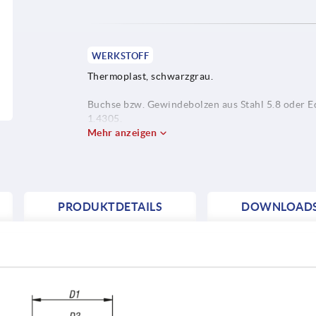
WERKSTOFF
Thermoplast, schwarzgrau.
Buchse bzw. Gewindebolzen aus Stahl 5.8 oder E
1.4305.
Mehr anzeigen
PRODUKTDETAILS
DOWNLOAD