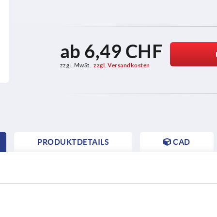
ab
6,49 CHF
zzgl. MwSt.
zzgl. Versandkosten
PRODUKTDETAILS
CAD