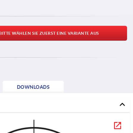
BITTE WÄHLEN SIE ZUERST EINE VARIANTE AUS
DOWNLOADS