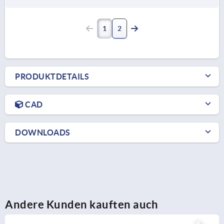
1
2
PRODUKTDETAILS
CAD
DOWNLOADS
Andere Kunden kauften auch