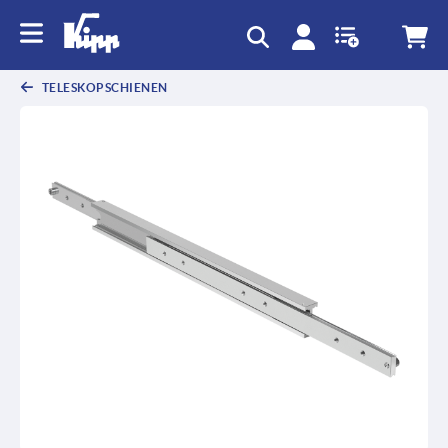
TELESKOPSCHIENEN