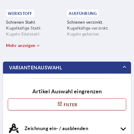
WERKSTOFF
AUSFÜHRUNG
Schienen Stahl.
Schienen verzinkt.
Kugelkäfige Stahl.
Kugelkäfige verzinkt.
Kugeln Edelstahl.
Kugeln gehärtet.
Mehr anzeigen
VARIANTENAUSWAHL
Artikel Auswahl eingrenzen
FILTER
Zeichnung ein- / ausblenden