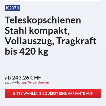
K2073
Teleskopschienen
Stahl kompakt,
Vollauszug, Tragkraft
bis 420 kg
ab
243,26 CHF
zzgl. MwSt.
zzgl. Versandkosten
BITTE WÄHLEN SIE ZUERST EINE VARIANTE AUS