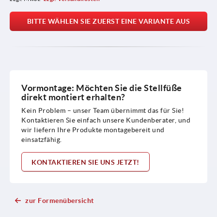
BITTE WÄHLEN SIE ZUERST EINE VARIANTE AUS
Vormontage: Möchten Sie die Stellfüße
direkt montiert erhalten?
Kein Problem – unser Team übernimmt das für Sie!
Kontaktieren Sie einfach unsere Kundenberater, und
wir liefern Ihre Produkte montagebereit und
einsatzfähig.
KONTAKTIEREN SIE UNS JETZT!
zur Formenübersicht