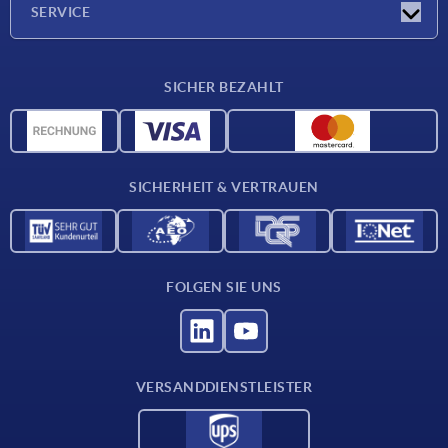
SERVICE
Lieferkonditionen
SICHER BEZAHLT
Werkstoffübersicht
CAD-Daten
Kontakt
SICHERHEIT & VERTRAUEN
FOLGEN SIE UNS
VERSANDDIENSTLEISTER