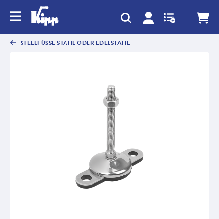
STELLFÜSSE STAHL ODER EDELSTAHL