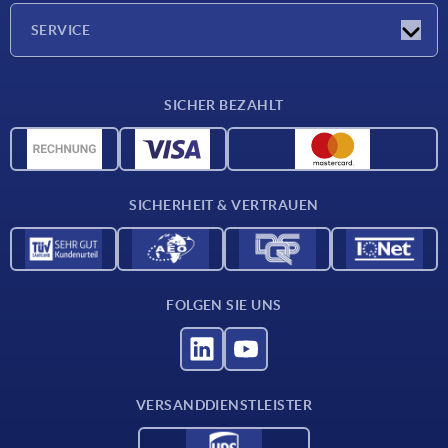
Unternehmen
SERVICE
Lieferkonditionen
SICHER BEZAHLT
Werkstoffübersicht
CAD-Daten
Kontakt
SICHERHEIT & VERTRAUEN
FOLGEN SIE UNS
VERSANDDIENSTLEISTER