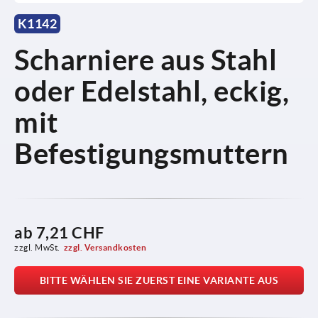
K1142
Scharniere aus Stahl
oder Edelstahl, eckig,
mit
Befestigungsmuttern
ab
7,21 CHF
zzgl. MwSt.
zzgl. Versandkosten
BITTE WÄHLEN SIE ZUERST EINE VARIANTE AUS