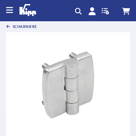
SCHARNIERE