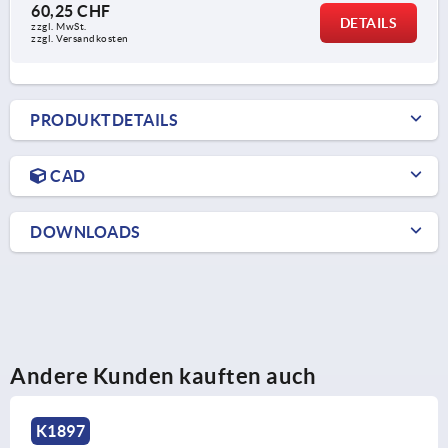
60,25 CHF
DETAILS
zzgl. MwSt.
zzgl. Versandkosten
PRODUKTDETAILS
CAD
DOWNLOADS
Andere Kunden kauften auch
K2101