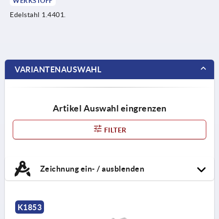
WERKSTOFF
Edelstahl 1.4401.
VARIANTENAUSWAHL
Artikel Auswahl eingrenzen
FILTER
Zeichnung ein- / ausblenden
K1853