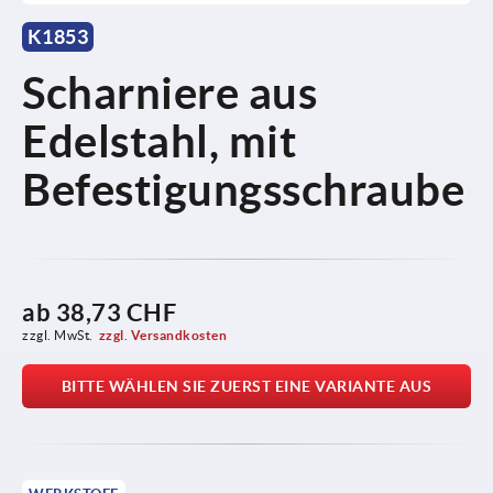
K1853
Scharniere aus
Edelstahl, mit
Befestigungsschraube
ab
38,73 CHF
zzgl. MwSt.
zzgl. Versandkosten
BITTE WÄHLEN SIE ZUERST EINE VARIANTE AUS