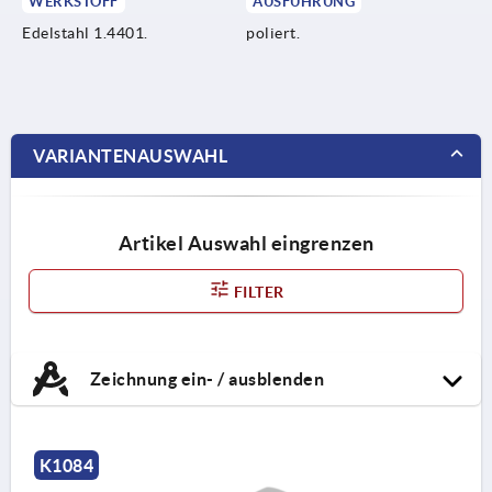
WERKSTOFF
AUSFÜHRUNG
Edelstahl 1.4401.
poliert.
VARIANTENAUSWAHL
Artikel Auswahl eingrenzen
FILTER
Zeichnung ein- / ausblenden
K1084