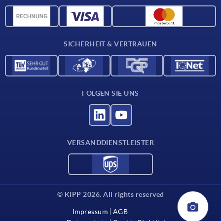
Werkstoffübersicht
CAD-Daten
Kontakt
SICHERHEIT & VERTRAUEN
FOLGEN SIE UNS
VERSANDDIENSTLEISTER
© KIPP 2026. All rights reserved
Impressum
AGB