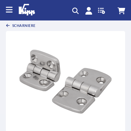
SCHARNIERE