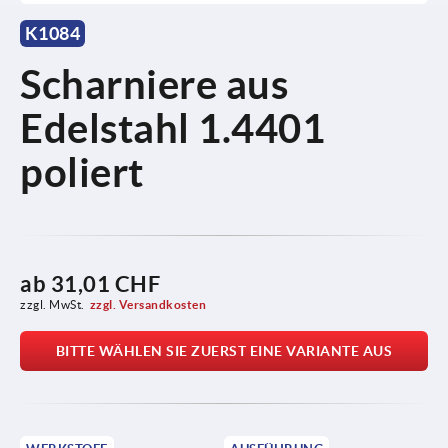
K1084
Scharniere aus
Edelstahl 1.4401
poliert
ab
31,01 CHF
zzgl. MwSt.
zzgl. Versandkosten
BITTE WÄHLEN SIE ZUERST EINE VARIANTE AUS