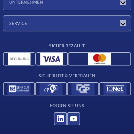
UNTERNEHMEN
Messen
Unternehmen
SERVICE
Lieferkonditionen
SICHER BEZAHLT
Werkstoffübersicht
CAD-Daten
Kontakt
SICHERHEIT & VERTRAUEN
FOLGEN SIE UNS