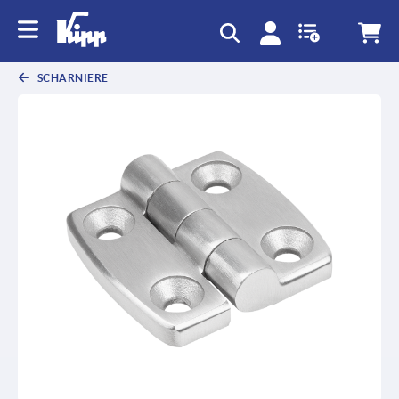
SCHARNIERE