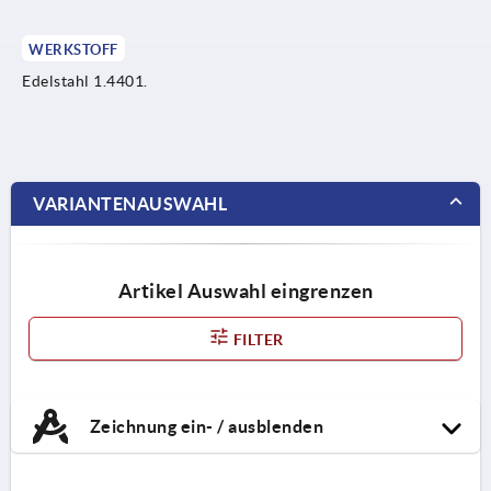
WERKSTOFF
Edelstahl 1.4401.
VARIANTENAUSWAHL
Artikel Auswahl eingrenzen
FILTER
Zeichnung ein- / ausblenden