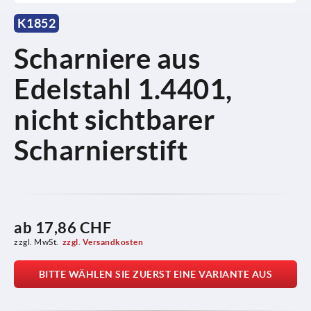
K1852
Scharniere aus
Edelstahl 1.4401,
nicht sichtbarer
Scharnierstift
ab
17,86 CHF
zzgl. MwSt.
zzgl. Versandkosten
BITTE WÄHLEN SIE ZUERST EINE VARIANTE AUS