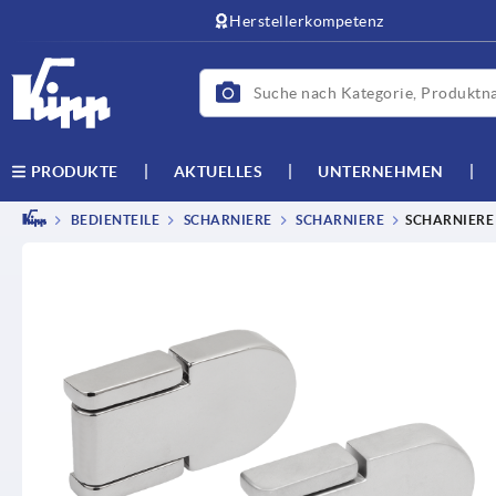
Herstellerkompetenz
AKTUELLES
UNTERNEHMEN
PRODUKTE
BEDIENTEILE
SCHARNIERE
SCHARNIERE
SCHARNIERE